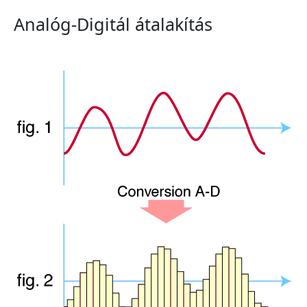
Analóg-Digitál átalakítás