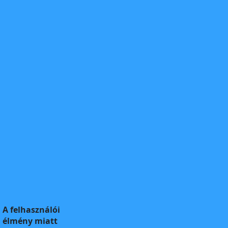
A felhasználói
élmény miatt