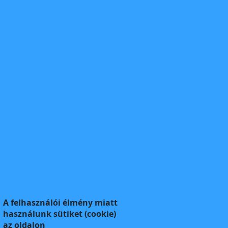
A felhasználói élmény miatt
használunk sütiket (cookie)
az oldalon