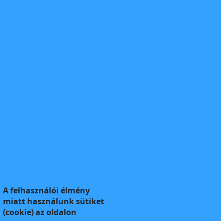
A felhasználói élmény
miatt használunk sütiket
(cookie) az oldalon