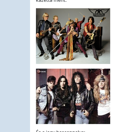
kazetta ment.