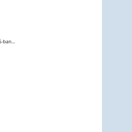
S-ban...