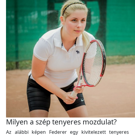
Milyen a szép tenyeres mozdulat?
Az alábbi képen Federer egy kivitelezett tenyeres