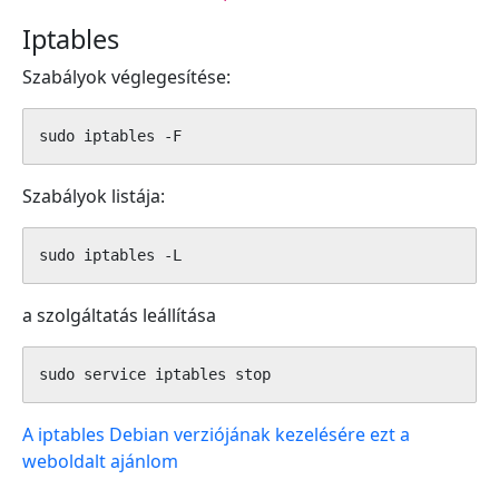
Iptables
Szabályok véglegesítése:
sudo iptables -F
Szabályok listája:
sudo iptables -L
a szolgáltatás leállítása
sudo service iptables stop
A iptables Debian verziójának kezelésére ezt a
weboldalt ajánlom