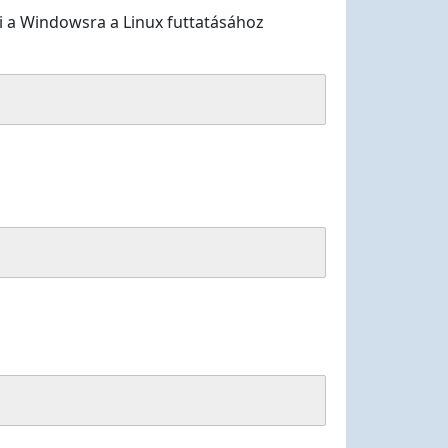
i a Windowsra a Linux futtatásához