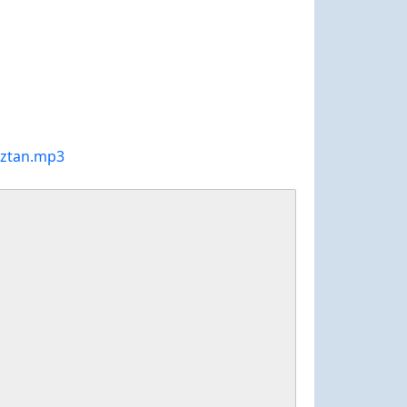
sztan.mp3