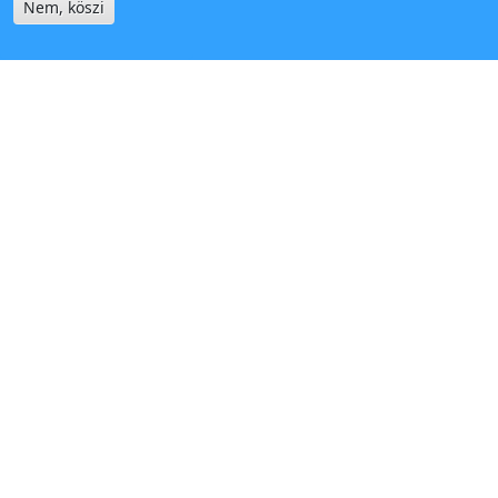
Nem, köszi