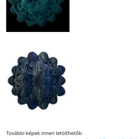
További képek innen letölthetők: