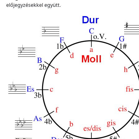
előjegyzésekkel együtt.