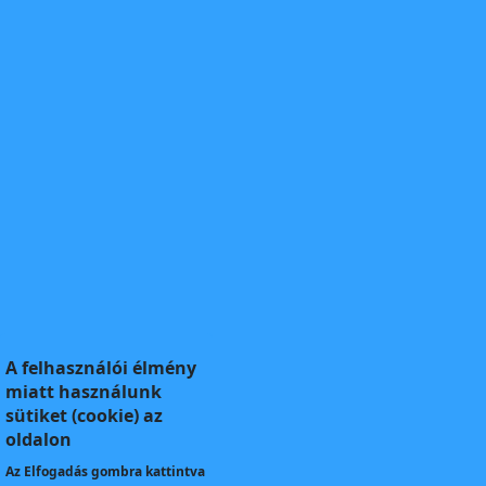
A felhasználói élmény
miatt használunk
sütiket (cookie) az
oldalon
Az
Elfogadás
gombra kattintva