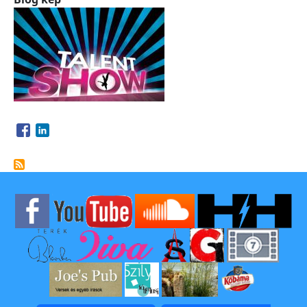
Opens in a new window
Opens in a new window