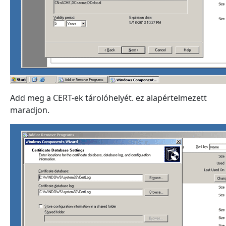
Add meg a CERT-ek tárolóhelyét. ez alapértelmezett
maradjon.