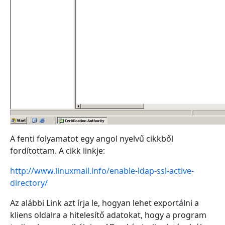
A fenti folyamatot egy angol nyelvű cikkből
fordítottam. A cikk linkje:
http://www.linuxmail.info/enable-ldap-ssl-active-
directory/
Az alábbi Link azt írja le, hogyan lehet exportálni a
kliens oldalra a hitelesítő adatokat, hogy a program