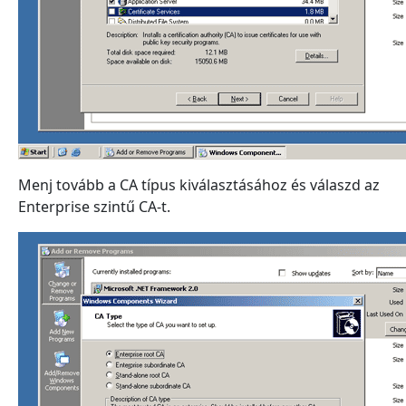
Menj tovább a CA típus kiválasztásához és válaszd az
Enterprise szintű CA-t.