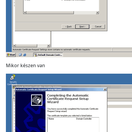
Mikor készen van