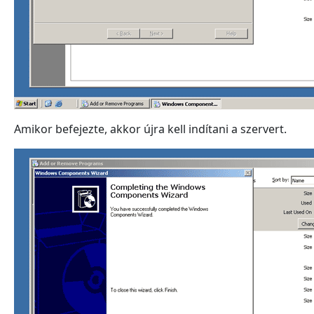
Amikor befejezte, akkor újra kell indítani a szervert.