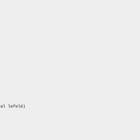
al lefelé)
