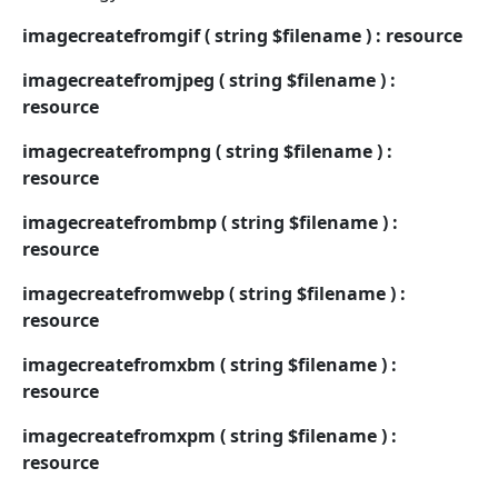
imagecreatefromgif ( string $filename ) : resource
imagecreatefromjpeg ( string $filename ) :
resource
imagecreatefrompng ( string $filename ) :
resource
imagecreatefrombmp ( string $filename ) :
resource
imagecreatefromwebp ( string $filename ) :
resource
imagecreatefromxbm ( string $filename ) :
resource
imagecreatefromxpm ( string $filename ) :
resource