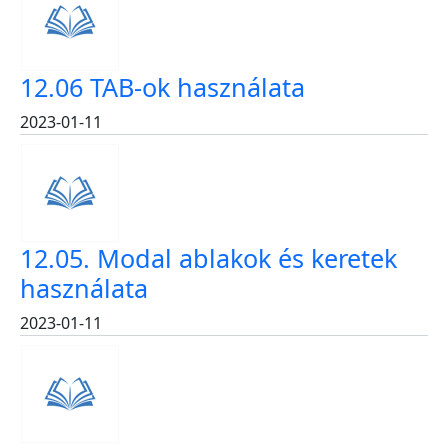
12.06 TAB-ok használata
2023-01-11
12.05. Modal ablakok és keretek
használata
2023-01-11