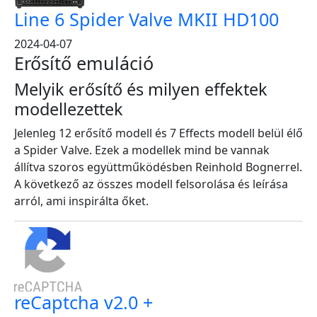
Line 6 Spider Valve MKII HD100
2024-04-07
Erősítő emuláció
Melyik erősítő és milyen effektek
modellezettek
Jelenleg 12 erősítő modell és 7 Effects modell belül élő
a Spider Valve. Ezek a modellek mind be vannak
állítva szoros együttműködésben Reinhold Bognerrel.
A következő az összes modell felsorolása és leírása
arról, ami inspirálta őket.
reCaptcha v2.0 +