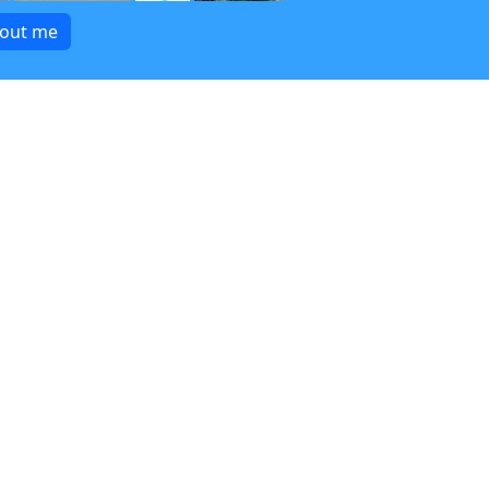
bout me