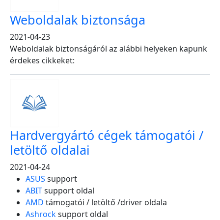
Weboldalak biztonsága
2021-04-23
Weboldalak biztonságáról az alábbi helyeken kapunk
érdekes cikkeket:
Hardvergyártó cégek támogatói /
letöltő oldalai
2021-04-24
ASUS
support
ABIT
support oldal
AMD
támogatói / letöltő /driver oldala
Ashrock
support oldal