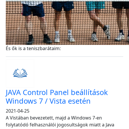
És ők is a teniszbarátaim:
JAVA Control Panel beállítások
Windows 7 / Vista esetén
2021-04-25
A Vistában bevezetett, majd a Windows 7-en
folytatódó felhasználói jogosultságok miatt a Java