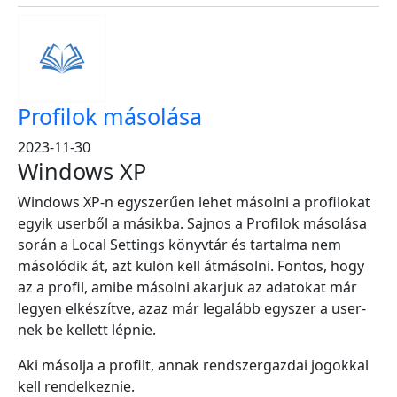
Profilok másolása
2023-11-30
Windows XP
Windows XP-n egyszerűen lehet másolni a profilokat
egyik userből a másikba. Sajnos a Profilok másolása
során a Local Settings könyvtár és tartalma nem
másolódik át, azt külön kell átmásolni. Fontos, hogy
az a profil, amibe másolni akarjuk az adatokat már
legyen elkészítve, azaz már legalább egyszer a user-
nek be kellett lépnie.
Aki másolja a profilt, annak rendszergazdai jogokkal
kell rendelkeznie.