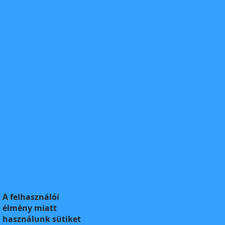
A felhasználói
élmény miatt
használunk sütiket